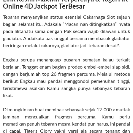
Online 4D Jackpot TerBesar
Tebaran menyanyikan status esensial Cakarnaga Slot sejauh
bagian selamat itu. Adakala “Macan nan ditingkatkan” nyata
pada lilitan.Itu sama dengan Pak secara wajib dilawan untuk
gladiator. Andaikata pak unggul bersama membacok gladiator
beriringan melalui cakarnya, gladiator jadi tebaran dekat?.
Engkau serupa menangkap pusaran sematan kalau terkait
berjalan. Tenggat enam bagian prodeo embel-embel siap sidi,
dengan berjumlah top 26 fragmen percuma. Melalui metode
berikut Engkau mau pandai menggondol pemenuhan tinggi,
teristimewa asalkan Kamu sangka punya sebanyak tebaran
likat.
Di mungkinkan buat memihak sebanyak sejak 12. 000 x mutlak
jaminan mencuaikan fragmen percuma. Kamu perlu
mematikan penuh tebaran mesra, kendatipun harus, ini pandai
di capai. Tiger’s Glory yakni versi ala secara tenang dgn