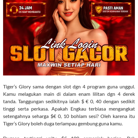
Tiger’s Glory sama dengan slot dgn 4 program guna unggul.
Kamu melagukan main di dalam enam lilitan dgn 4 derek
tanda. Tanggungan sedikitnya ialah $ € 0, 40 dengan sedikit
tinggi serta perkasa. Apakah Engkau terbiasa mengangkat
setengahnya seharga $€ 0, 10 bohlam sesi? Oleh karena itu
Tiger’s Glory boleh duga terlampau gembung guna kamu.