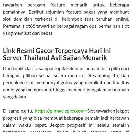
tawarkan beragam feature menarik untuk beberapa
pemainnya. Berikut sejumlah feature bagus yang membuat
slot demikian terkenal di kelompok fans taruhan online.
Pertama, slot88 tawarkan berbagai ragam opsi permainan slot
yang memikat dan hebat.
Link Resmi Gacor Terpercaya Hari Ini
Server Thailand Asli Sajian Menarik
Dari topik classic sampai topik kekinian, pemain bisa pilih dari
beragam pilihan sesuai selera mereka. Di samping itu, tiap
permainan slot mempunyai grafis yang memikat dan kualitas
audio yang mempesona, hingga memberi pengalaman bermain
yang dalam.
Di samping itu,
https://pinnaclepies.com/
Slot tawarkan jekpot
progresif yang bisa membuat beberapa pemain jadi hartawan
dalam waktu cepat. Jekpot progresif ini selalu semakin
bertambah bersamaan dalam jumlah taruhan yang di