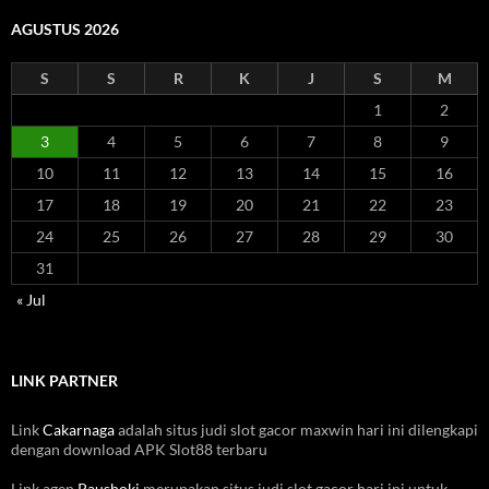
AGUSTUS 2026
S
S
R
K
J
S
M
1
2
3
4
5
6
7
8
9
10
11
12
13
14
15
16
17
18
19
20
21
22
23
24
25
26
27
28
29
30
31
« Jul
LINK PARTNER
Link
Cakarnaga
adalah situs judi slot gacor maxwin hari ini dilengkapi
dengan download APK Slot88 terbaru
Link agen
Paushoki
merupakan situs judi slot gacor hari ini untuk