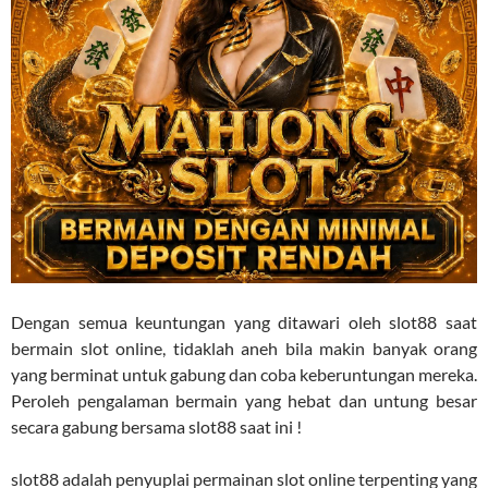
Dengan semua keuntungan yang ditawari oleh slot88 saat
bermain slot online, tidaklah aneh bila makin banyak orang
yang berminat untuk gabung dan coba keberuntungan mereka.
Peroleh pengalaman bermain yang hebat dan untung besar
secara gabung bersama slot88 saat ini !
slot88 adalah penyuplai permainan slot online terpenting yang