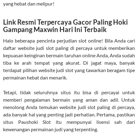
yang hebat dan melipur!
Link Resmi Terpercaya Gacor Paling Hoki
Gampang Maxwin Hari Ini Terbaik
Halo beberapa pencinta perjudian slot online! Bila Anda cari
daftar website judi slot paling di percaya untuk memberikan
kepuasan keinginan bermain taruhan online Anda, Anda sudah
tiba ke arah tempat yang akurat. Di jagat maya, banyak
terdapat pilihan website judi slot yang tawarkan beragam tipe
permainan hebat dan menarik.
Tetapi, tidak seluruhnya situs itu bisa di percayai untuk
memberi pengalaman bermain yang aman dan adil. Untuk
menolong Anda temukan website judi slot paling di percaya,
ada banyak hal yang penting jadi perhatian. Pertama, pastikan
situs Paushoki Slot itu mempunyai lisensi sah dari
kewenangan permainan judi yang terpenting.