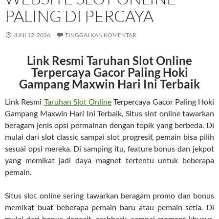
PALING DI PERCAYA
JUNI 12, 2026
TINGGALKAN KOMENTAR
Link Resmi Taruhan Slot Online
Terpercaya Gacor Paling Hoki
Gampang Maxwin Hari Ini Terbaik
Link Resmi
Taruhan Slot Online
Terpercaya Gacor Paling Hoki
Gampang Maxwin Hari Ini Terbaik, Situs slot online tawarkan
beragam jenis opsi permainan dengan topik yang berbeda. Di
mulai dari slot classic sampai slot progresif, pemain bisa pilih
sesuai opsi mereka. Di samping itu, feature bonus dan jekpot
yang memikat jadi daya magnet tertentu untuk beberapa
pemain.
Situs slot online sering tawarkan beragam promo dan bonus
memikat buat beberapa pemain baru atau pemain setia. Di
mulai dari bonus deposit, cashback, sampai moment khusus,