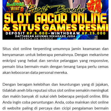
Situs slot online terpenting umumnya jamin keamanan dan
kenyamanan untuk beberapa pemainnya. Dengan mekanisme
enkripsi yang hebat dan service pelanggan yang responsive,
pemain bisa bermain-main dengan tenang tanpa perlu cemas
akan kebocoran data personal mereka.
Dengan beragam kelebihan dan keuntungan yang di jajakan,
tidaklah aneh bila reputasi situs slot online semakin meningkat
dan makin banyak di sukai oleh beberapa penjudi online. Bila
Anda ingin coba peruntungan Anda, coba mainkan slot online
di website paling di percaya dan cicipi pengalaman bermain