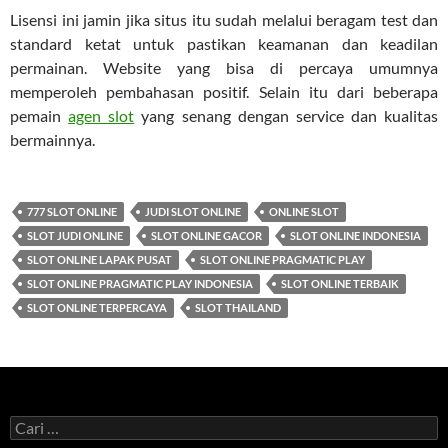
Lisensi ini jamin jika situs itu sudah melalui beragam test dan
standard ketat untuk pastikan keamanan dan keadilan
permainan. Website yang bisa di percaya umumnya
memperoleh pembahasan positif. Selain itu dari beberapa
pemain
agen slot
yang senang dengan service dan kualitas
bermainnya.
777 SLOT ONLINE
JUDI SLOT ONLINE
ONLINE SLOT
SLOT JUDI ONLINE
SLOT ONLINE GACOR
SLOT ONLINE INDONESIA
SLOT ONLINE LAPAK PUSAT
SLOT ONLINE PRAGMATIC PLAY
SLOT ONLINE PRAGMATIC PLAY INDONESIA
SLOT ONLINE TERBAIK
SLOT ONLINE TERPERCAYA
SLOT THAILAND
C
a