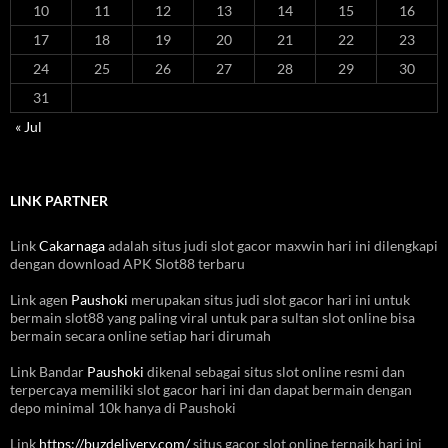
10
11
12
13
14
15
16
17
18
19
20
21
22
23
24
25
26
27
28
29
30
31
« Jul
LINK PARTNER
Link
Cakarnaga
adalah situs judi slot gacor maxwin hari ini dilengkapi
dengan download APK Slot88 terbaru
Link agen
Paushoki
merupakan situs judi slot gacor hari ini untuk
bermain slot88 yang paling viral untuk para sultan slot online bisa
bermain secara online setiap hari dirumah
Link Bandar
Paushoki
dikenal sebagai situs slot online resmi dan
terpercaya memiliki slot gacor hari ini dan dapat bermain dengan
depo minimal 10k hanya di Paushoki
Link
https://buzdelivery.com/
situs gacor slot online ternaik hari ini