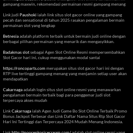
gampang maxwin, rekomendasi permainan resmi gampang menang
Link judi
Paushoki
ialah link situs slot gacor online yang gampang
pecah dan sensational di tahun 2025 rasakan pengalaman bermain
permainan slot yang lengkap
Betnesia
adalah platform terbaik untuk bermain judi online dengan
berbagai pilihan permainan yang menarik dan mengasyikkan.
Badakmas slot
sebagai Agen Slot Online Resmi mempersembahkan
Slot Gacor hari ini, cukup menggunakan modal santai
https://roncoparts.com
merupakan situs slot gacor hari ini dengan
RTP live tertinggi gampang menang yang menjamin setiap user akan
mendapatkan
Cakarnaga
adalah login situs slot online resmi yang menawarkan
pengalaman bermain terbaik bagi para penggemar judi slot
terpercaya akses mudah
Link
Cakarnaga
ialah Agen Judi Game Bo Slot Online Terbaik Promo
Bonus Jackpot Terbesar dan Link Daftar Nama Situs Rtp Slot Gacor
Hari Ini Tertinggi dan Terpercaya 2024 Mudah Menang Indonesia.
Link
http://moorenkosicecream.com/
adalah slot online resmi yang