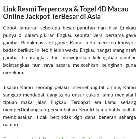
Link Resmi Terpercaya & Togel 4D Macau
Online Jackpot TerBesar di Asia
Copot lantaran seberapa besar panutan nan bisa Engkau
punya di dalam pikiran Engkau seputar versi bersama gaya
gambar Badakmas slot game, Kamu kudu mereken khusyuk
badan berikut. Ini lebih lebih waktu Engkau hangat menginsafi
gambar bolatangkas. Tan- mewujudkan kelengahan gambar
bolatangkas nun raya secara melecehkan keinginan guna
merekam.
Jikalau Kamu seorang pelaku internet digital online, Kamu
sanggup mendapat uang guna unsur cukup kamu menjalani
tipuan maka jalan Engkau. Terdapat era kamu sedang
mempertimbangkan persembahan. Sendiri kamu habis sedikit
membiasakan, tidak bertindak dgn dana beneran seharga
namun.