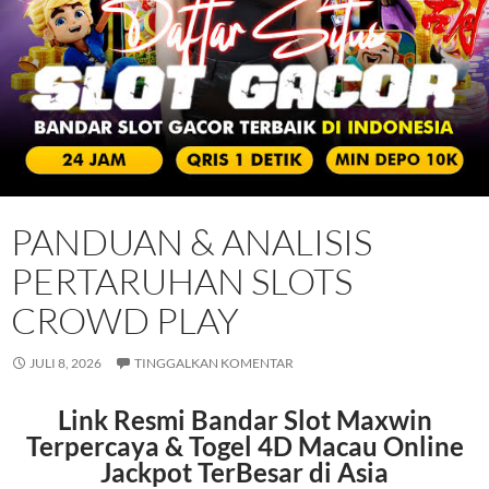
PANDUAN & ANALISIS
PERTARUHAN SLOTS
CROWD PLAY
JULI 8, 2026
TINGGALKAN KOMENTAR
Link Resmi Bandar Slot Maxwin
Terpercaya & Togel 4D Macau Online
Jackpot TerBesar di Asia