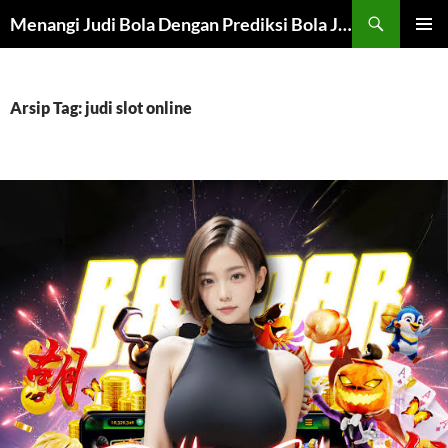
Cari
Menangi Judi Bola Dengan Prediksi Bola Jitu
LANGSUNG
MENU
KE
UTAMA
ISI
Arsip Tag: judi slot online