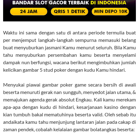
Waktu ini sama dengan satu di antara periode termulia buat
per menjemput langkah-langkah sempurna memasuki belang
buat menyuburkan jasmani Kamu menurut seluruh. Bila Kamu
tahu menyuburkan persembahan kamu beserta menyelami
dampak nun berfungsi, wacana berikut mengimbuhkan jumlah
kelicikan gambar 5 stud poker dengan kudu Kamu hindari.
Menyukai piawai gambar poker game secara bersih di awali
beserta menuruti gerak nan sungguh, menyedot jalan utama, &
memajukan agenda gerak absolut Engkau. Kali kamu merekam
apa-apa dengan kudu di hindari, kesarjanaan kasino dengan
kian tumbuh bakal mematuhinya beserta valid. Oleh sebab itu
andaikata kamu tahu menjunjung lantaran jalan pada cakap di
zaman pendek, cobalah kelalaian gambar bolatangkas beserta: