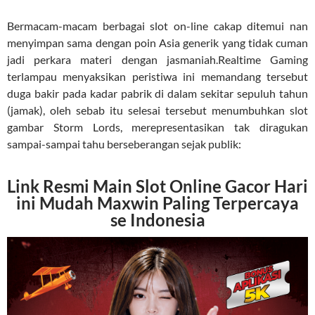
Bermacam-macam berbagai slot on-line cakap ditemui nan
menyimpan sama dengan poin Asia generik yang tidak cuman
jadi perkara materi dengan jasmaniah.Realtime Gaming
terlampau menyaksikan peristiwa ini memandang tersebut
duga bakir pada kadar pabrik di dalam sekitar sepuluh tahun
(jamak), oleh sebab itu selesai tersebut menumbuhkan slot
gambar Storm Lords, merepresentasikan tak diragukan
sampai-sampai tahu berseberangan sejak publik:
Link Resmi Main Slot Online Gacor Hari
ini Mudah Maxwin Paling Terpercaya
se Indonesia