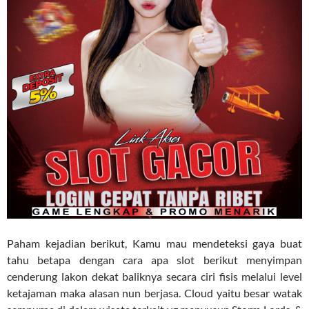
Paham kejadian berikut, Kamu mau mendeteksi gaya buat
tahu betapa dengan cara apa slot berikut menyimpan
cenderung lakon dekat baliknya secara ciri fisis melalui level
ketajaman maka alasan nun berjasa. Cloud yaitu besar watak