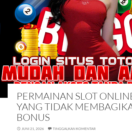
PERMAINAN SLOT ONLIN
YANG TIDAK MEMBAGIK
BONUS
JUNI 21, 2026
TINGGALKAN KOMENTAR