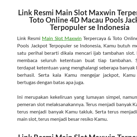
Link Resmi Main Slot Maxwin Terpe
Toto Online 4D Macau Pools Jac
Terpopuler se Indonesia
Link Resmi
Main Slot Maxwin
Terpercaya & Toto Onli
Pools Jackpot Terpopuler se Indonesia, Kamu butuh m
satu perihal berarti dikala mencari ijab tambahan slot
membaca seluruh ketentuan buat tiap tambahan. Se
terdapat ketentuan yang menghalangi seberapa banyak
berhasil. Serta kala Kamu mengejar jackpot, Kam
bertugas dengan batas apa juga.
Ini merupakan kekeliruan yang lumayan simpel, namun 
pemeran slot melaksanakannya. Terus menjadi banyak K
terus menjadi banyak Kamu takluk. Serta terus menjad
main slot, terus menjadi besar resiko Kamu.