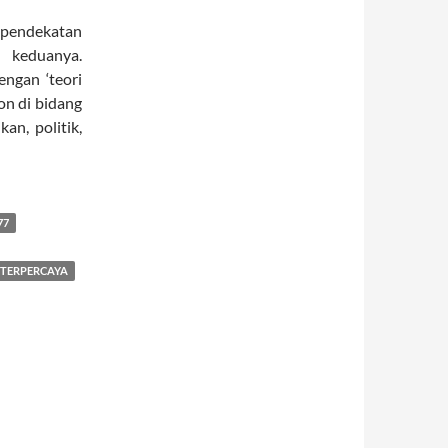
 pendekatan
a keduanya.
engan ‘teori
on di bidang
an, politik,
77
 TERPERCAYA