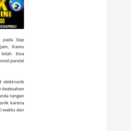
1 pada tiap
 jam, Kamu
telah bisa
onsel pandai
t elektronik
an keabsahan
Tanda tangan
ronik karena
ti waktu dan