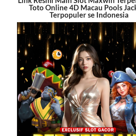
Link Resmi Main Slot Maxwin Terpe
Toto Online 4D Macau Pools Jac
Terpopuler se Indonesia