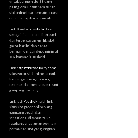
untuk bermain slot88 yang
paling viral untuk para sultan
slot online bisa bermain secara
online setiap hari dirumah
Link Bandar
Paushoki
dikenal
sebagai situs slot online resmi
dan terpercaya memiliki slot
gacor hari ini dan dapat
bermain dengan depo minimal
10k hanya di Paushoki
Link
https://buzdelivery.com/
situs gacor slot online ternaik
hari ini gampang maxwin,
rekomendasi permainan resmi
gampang menang
Link judi
Paushoki
ialah link
situs slot gacor online yang
gampang pecah dan
sensational di tahun 2025
rasakan pengalaman bermain
permainan slot yang lengkap