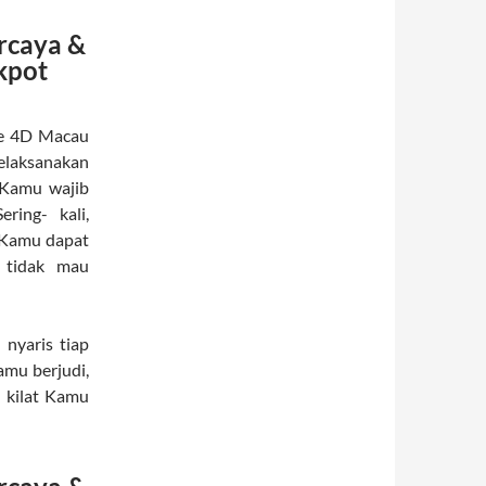
rcaya &
kpot
ne 4D Macau
elaksanakan
. Kamu wajib
ring- kali,
 Kamu dapat
u tidak mau
nyaris tiap
amu berjudi,
i kilat Kamu