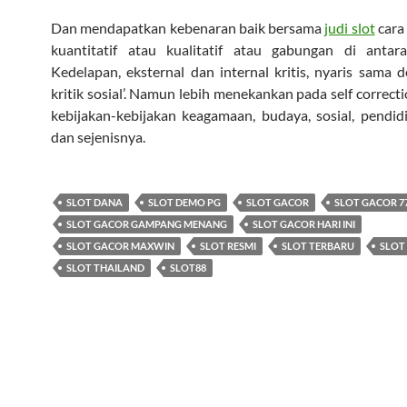
Dan mendapatkan kebenaran baik bersama
judi slot
cara
kuantitatif atau kualitatif atau gabungan di antar
Kedelapan, eksternal dan internal kritis, nyaris sama d
kritik sosial’. Namun lebih menekankan pada self correcti
kebijakan-kebijakan keagamaan, budaya, sosial, pendidik
dan sejenisnya.
SLOT DANA
SLOT DEMO PG
SLOT GACOR
SLOT GACOR 7
SLOT GACOR GAMPANG MENANG
SLOT GACOR HARI INI
SLOT GACOR MAXWIN
SLOT RESMI
SLOT TERBARU
SLOT
SLOT THAILAND
SLOT88