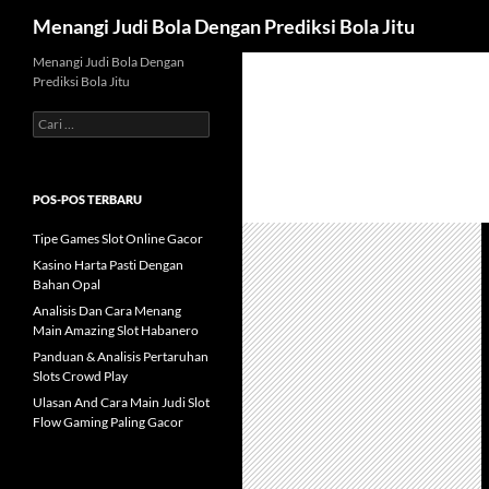
Cari
Menangi Judi Bola Dengan Prediksi Bola Jitu
Menangi Judi Bola Dengan
Prediksi Bola Jitu
C
a
r
i
u
POS-POS TERBARU
n
t
Tipe Games Slot Online Gacor
u
Kasino Harta Pasti Dengan
k
Bahan Opal
:
Analisis Dan Cara Menang
Main Amazing Slot Habanero
Panduan & Analisis Pertaruhan
Slots Crowd Play
Ulasan And Cara Main Judi Slot
Flow Gaming Paling Gacor