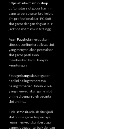
https://badakmasfun.shop
daftar situs slot gacor hari ini
yang terpercaya serta dikelola
tim professional dari PG Soft
slot gacor dengan tingkat RTP
jackpot slot maxwin tertinggi
Agen
Paushoki
merupakan
situs slot online terbaik saat ini,
yang menyediakan permainan
slot gacor pasti akan
memberikan kamu banyak
keuntungan.
Situs
gerbangasia
slot gacor
hari ini paling terpercaya
paling terbaru di tahun 2024
yang menyediakan game slot
online digemari oleh pecinta
slot online..
Link
Betnesia
adalah situs judi
slot online gacor terpercaya
resmi menyediakan berbagai
game slot gacor terbaik dengan